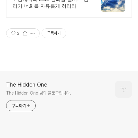
리가 너희를 자유롭게 하리라
2
구독하기
The Hidden One
The Hidden One 님의 블로그입니다.
구독하기