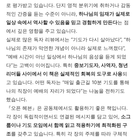
로 평가받고 있습니다. 단지 영적 분위기에 취하거나 감동
적인 간증을 듣는 수준이 아니라,
하나님의 임재가 실제로
일상 속에서 역사할 수 있음을 믿고 경험하게 만든다
는 점
에서 깊은 영향을 주고 있습니다.
실제로 많은 독자 리뷰에서는 “기도가 다시 살아났다”, “하
나님의 존재가 막연한 개념이 아니라 실제로 느껴졌다”,
“예배 시간이 아닌 일상에서 하나님의 음성을 듣게 되었
다”는 고백이 이어집니다. 특히
중보기도자, 사역자, 청년
리더들 사이에서 이 책은 실제적인 회복의 도구로 사용
되
고 있습니다. 어떤 독자는 “매일 출근길 10분 기도를 통해
나의 직장이 예배의 자리가 되었다”는 나눔을 전하기도
했습니다.
『오픈 헤븐』은 공동체에서도 활용하기 좋은 책입니다.
각 장이 독립적이면서도 연결된 메시지를 담고 있어,
소그
룹이나 기도 모임에서 함께 읽고 적용하기에 최적화된 구
조
를 갖추고 있습니다. 특히 각 장의 주제를 따라 구체적