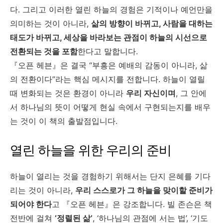
다. 그리고 이러한 열린 하늘의 경험은 기적이나 예언만을
의미하는 것이 아니라,
삶의 방향이 바뀌고, 사람을 대하는
태도가 바뀌고, 세상을 바라보는 관점이 하늘의 시선으로
전환되는 것을 포함
한다고 말합니다.
『오픈 헤븐』은 결국 “부흥은 예배의 감동이 아니라, 삶
의 전환이다”라는 핵심 메시지를 전합니다. 하늘이 열릴
때 변화되는 것은 환경이 아니라
우리 자신이며
, 그 안에
서 하나님의 뜻이 어떻게 현실 속에서 구현되는지를 배우
는 것이 이 책의 출발점입니다.
열린 하늘을 위한 우리의 준비
하늘이 열리는 것을 경험하기 위해서는 단지 은혜를 기다
리는 것이 아니라,
우리 스스로가 그 하늘을 맞이할 준비가
되어야 한다
고 『오픈 헤븐』은 강조합니다. 빌 존슨은 책
전반에 걸쳐
‘정렬된 삶’
, ‘하나님의 관점에 서는 법’, ‘기도