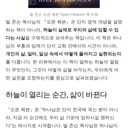
빌 존슨 오픈 헤븐 Open Heaven 책 리뷰
빌 존슨 목사님의 『오픈 헤븐』은 단지 영적 개념을 설명
하는 책이 아니라,
하늘이 실제로 우리의 삶에 임할 수 있
다는 사실
을 구체적으로 보여주는 책입니다. 이 책은 하나
님의 부흥과 임재가 단지 교회 안에서의 사건이 아니라,
개인의 삶, 일터, 일상 속에서 어떻게 풀어지고 실현되는지
를 다룹니다. 본 리뷰에서는 이 책이 말하는 하늘의 열림
이 무엇인지, 그것이 어떻게 삶을 바꾸는지, 우리에게 어
떤 실천을 요청하는지를 중심으로 살펴보겠습니다.
하늘이 열리는 순간, 삶이 바뀐다
『오픈 헤븐』은 “하나님은 단지 천국에 계신 분이 아니
라, 지금 이 순간에도 우리 삶 가운데 임하시길 원하신
다”는 메시지로 시작합니다. 빌 존슨 목사님은 하나님이