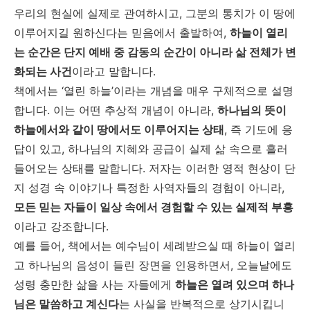
우리의 현실에 실제로 관여하시고, 그분의 통치가 이 땅에
이루어지길 원하신다는 믿음에서 출발하여,
하늘이 열리
는 순간은 단지 예배 중 감동의 순간이 아니라 삶 전체가 변
화되는 사건
이라고 말합니다.
책에서는 ‘열린 하늘’이라는 개념을 매우 구체적으로 설명
합니다. 이는 어떤 추상적 개념이 아니라,
하나님의 뜻이
하늘에서와 같이 땅에서도 이루어지는 상태
, 즉 기도에 응
답이 있고, 하나님의 지혜와 공급이 실제 삶 속으로 흘러
들어오는 상태를 말합니다. 저자는 이러한 영적 현상이 단
지 성경 속 이야기나 특정한 사역자들의 경험이 아니라,
모든 믿는 자들이 일상 속에서 경험할 수 있는 실제적 부흥
이라고 강조합니다.
예를 들어, 책에서는 예수님이 세례받으실 때 하늘이 열리
고 하나님의 음성이 들린 장면을 인용하면서, 오늘날에도
성령 충만한 삶을 사는 자들에게
하늘은 열려 있으며 하나
님은 말씀하고 계신다
는 사실을 반복적으로 상기시킵니